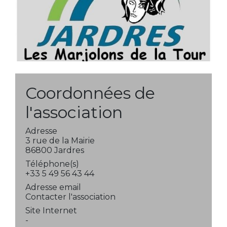
Coordonnées de
l'association
Adresse
3 rue de la Mairie
86800 Jardres
Téléphone(s)
+33 5 49 56 43 44
Adresse email
Contacter l'association
Site Internet
-