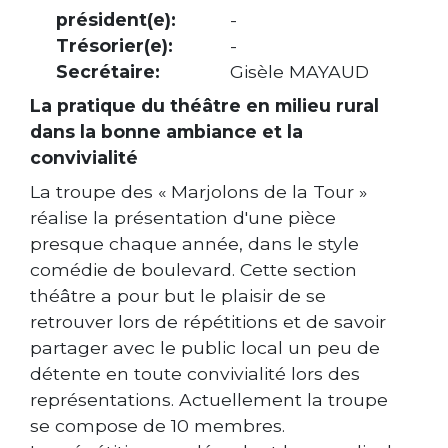
président(e):
-
Trésorier(e):
-
Secrétaire:
Gisèle MAYAUD
La pratique du théâtre en milieu rural
dans la bonne ambiance et la
convivialité
La troupe des « Marjolons de la Tour »
réalise la présentation d'une pièce
presque chaque année, dans le style
comédie de boulevard. Cette section
théâtre a pour but le plaisir de se
retrouver lors de répétitions et de savoir
partager avec le public local un peu de
détente en toute convivialité lors des
représentations. Actuellement la troupe
se compose de 10 membres.