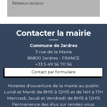
Réseaux sociaux
-
Contacter la mairie
Commune de Jardres
3 rue de la Mairie
86800 Jardres - FRANCE
+33 5 49 56 70 56
Contact par formulaire
Horaires d’ouverture de la mairie au public:
Lundi et Mardi: de 8H15 à 12H15 et de 14H à 17H
Mercredi, Jeudi et Vendredi: de 8H15 à 12H15
Permanence des élus sur rendez-vous.