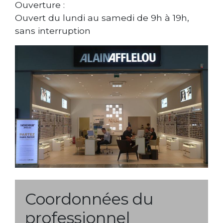
Ouverture :
Ouvert du lundi au samedi de 9h à 19h,
sans interruption
Coordonnées du
professionnel