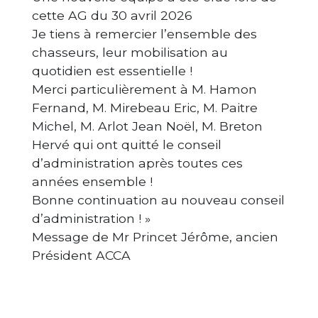
cette AG du 30 avril 2026
Je tiens à remercier l’ensemble des
chasseurs, leur mobilisation au
quotidien est essentielle !
Merci particulièrement à M. Hamon
Fernand, M. Mirebeau Eric, M. Paitre
Michel, M. Arlot Jean Noël, M. Breton
Hervé qui ont quitté le conseil
d’administration après toutes ces
années ensemble !
Bonne continuation au nouveau conseil
d’administration ! »
Message de Mr Princet Jérôme, ancien
Président ACCA