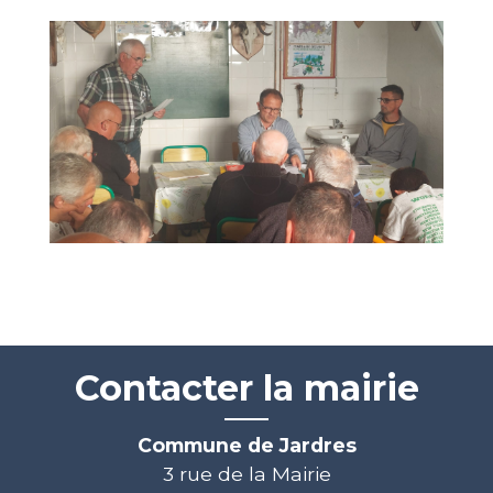
Contacter la mairie
Commune de Jardres
3 rue de la Mairie